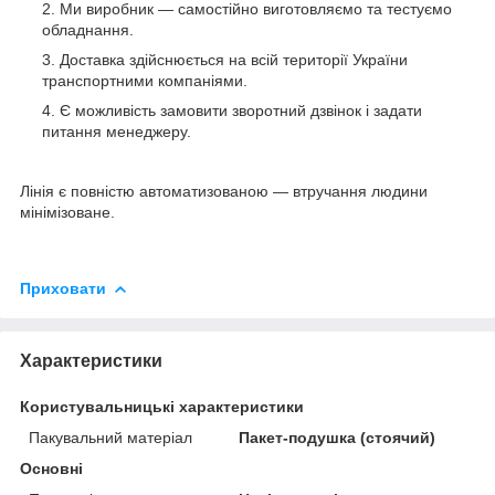
Ми виробник — самостійно виготовляємо та тестуємо
обладнання.
Доставка здійснюється на всій території України
транспортними компаніями.
Є можливість замовити зворотний дзвінок і задати
питання менеджеру.
Лінія є повністю автоматизованою — втручання людини
мінімізоване.
Приховати
Характеристики
Користувальницькі характеристики
Пакувальний матеріал
Пакет-подушка (стоячий)
Основні