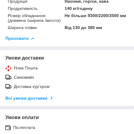
Продукція
Насіння, горіхи, кава
Продуктивність
140 кг/годину
Розмір обладнання
Не більше 9300/2200/3500 мм
(довжина /ширина /висота)
Ширина плівки
Від 130 до 380 мм
Приховати
Умови доставки
Нова Пошта
Самовивіз
Доставка кур'єром
Всі умови доставки
Умови оплати
Післяплата