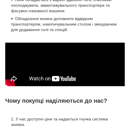
охолоджувача, завантажувального транспортера та
фасувно-пакованої машини.
Обладнання можна доповнити відвідним
транспортером, накопичувальним столом і змішувачем
для додавання солі та спецій.
Чому покупці наділяються до нас?
У нас доступні ціни та надається гнучка система
знижок.