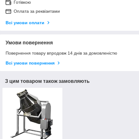
Готівкою
Оплата за реквізитами
Всі умови оплати
Умови повернення
Повернення товару впродовж 14 днів за домовленістю
Всі умови повернення
З цим товаром також замовляють