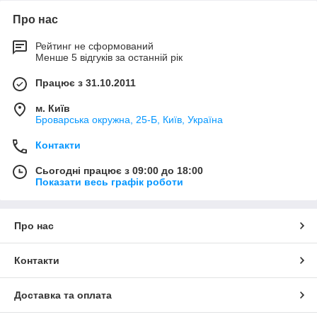
Про нас
Рейтинг не сформований
Менше 5 відгуків за останній рік
Працює з 31.10.2011
м. Київ
Броварська окружна, 25-Б, Київ, Україна
Контакти
Сьогодні працює з 09:00 до 18:00
Показати весь графік роботи
Про нас
Контакти
Доставка та оплата