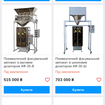
Пневматичний фасувальний
Пневматичний фасувальний
автомат із ваговим
автомат зі шнековим
дозатором АФ-35-В
дозатором АФ-35-Ш
Під замовлення
Під замовлення
515 000
703 000
₴
₴
Купити
Купити