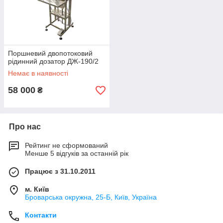
Поршневий двопотоковий
рідинний дозатор ДЖ-190/2
Немає в наявності
58 000
₴
Про нас
Рейтинг не сформований
Менше 5 відгуків за останній рік
Працює з 31.10.2011
м. Київ
Броварська окружна, 25-Б, Київ, Україна
Контакти