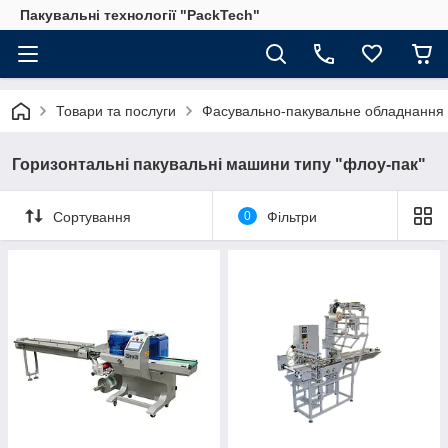
Пакувальні технології "PackTech"
Товари та послуги
Фасувально-пакувальне обладнання
Горизонтальні пакувальні машини типу "флоу-пак"
Сортування
0
Фільтри