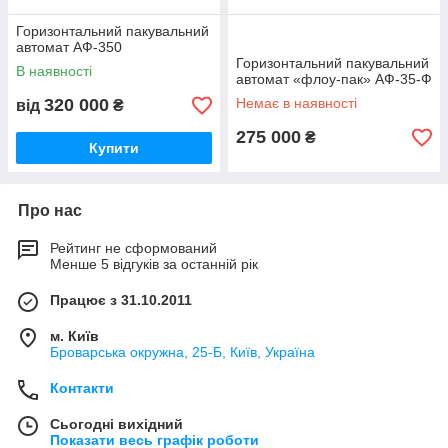
Горизонтальний пакувальний
автомат АФ-350
Горизонтальний пакувальний
В наявності
автомат «флоу-пак» АФ-35-Ф
320 000
Немає в наявності
від
₴
275 000
₴
Купити
Про нас
Рейтинг не сформований
Менше 5 відгуків за останній рік
Працює з 31.10.2011
м. Київ
Броварська окружна, 25-Б, Київ, Україна
Контакти
Сьогодні вихідний
Показати весь графік роботи